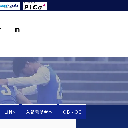
LINK
入部希望者へ
OB・OG