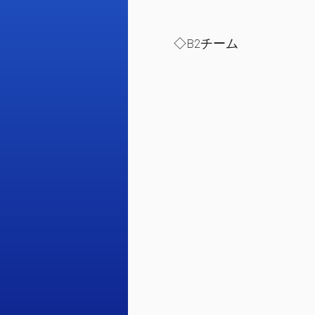
​◇B2チーム