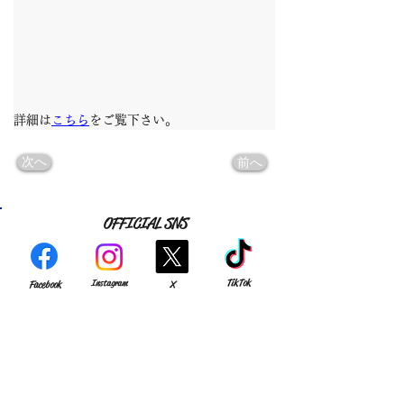
詳細は
こちら
をご覧下さい。
次へ
前へ
OFFICIAL SNS
TikTok
Instagram
Facebook
X
YouTube
Match Reports
note