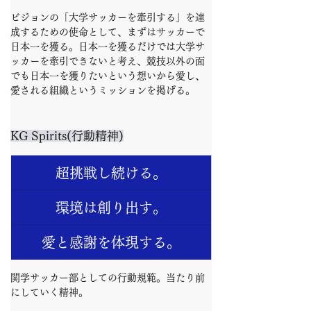
ビジョンの「大学サッカーを牽引する」を達
成するための使命として、まずはサッカーで
日本一を獲る。日本一を獲るだけでは大学サ
ッカーを牽引できないと考え、競技以外の面
でも日本一を獲りたいという想いから愛し、
愛される組織というミッションを掲げる。
KG Spirits(行動精神)
超挑戦し続ける。
環境は創り出す。
愛と感謝を体現する。
関学サッカー部としての行動規範。当たり前
にしていく精神。