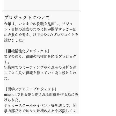
プロジェクトについて
今年は、いままでの役職を見直し、ビジョ
ン・目標の達成のために何が関学サッカー部
に必要かを考え、以下の3つのプロジェクトを
設けました。
『組織活性化プロジェクト』
文字の通り、組織の活性化を図るプロジェク
ト。
組織内でのミーティングやそれらの分析を通
してより良い組織を作っていく為に設けられ
た。
『関学ファミリープロジェクト』
missionである愛し愛される組織を作る為に設
けられた。
サッカースクールやイベント等を通して、関
学内部だけではなく地域の人々や応援してく