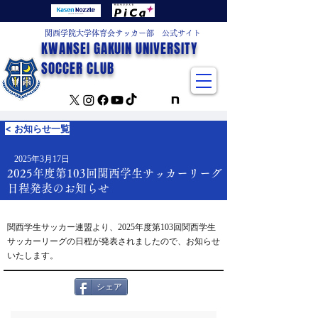
関西学院大学体育会サッカー部 公式サイト
KWANSEI GAKUIN UNIVERSITY
SOCCER CLUB
< お知らせ一覧
2025年3月17日
2025年度第103回関西学生サッカーリーグ
日程発表のお知らせ
関西学生サッカー連盟より、2025年度第103回関西学生
サッカーリーグの日程が発表されましたので、お知らせ
いたします。
シェア