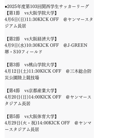
●2025年度第103回関西学生サッカーリーグ
【第1節　vs大阪学院大学】
4月6日(日)11:30KICK OFF　＠ヤンマースタ
ジアム長居
【第2節　vs大阪経済大学】
4月9日(水)10:30KICK OFF　＠J-GREEN
堺・S10フィールド
【第3節　vs桃山学院大学】
4月12日(土)11:30KICK OFF　＠三木総合防
災公園陸上競技場
【第4節　vs京都産業大学】
4月20日(日)14:00KICK OFF　＠ヤンマース
タジアム長居
【第5節　vs大阪体育大学】
4月29日(火・祝)14:00KICK OFF　＠ヤンマ
ースタジアム長居