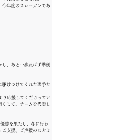
、今年度のスローガンであ
かし、あと一歩及ばず準優
に駆けつけてくれた選手た
より応援してくださってい
借りして、チームを代表し
の優勝を果たし、冬に行わ
もご支援、ご声援のほどよ