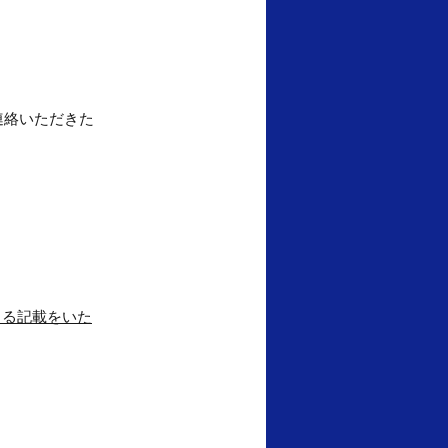
連絡いただきた
きる記載をいた