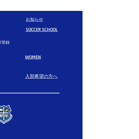
お知らせ
SOCCER SCHOOL
所登録
WOMEN
入部希望の方へ​