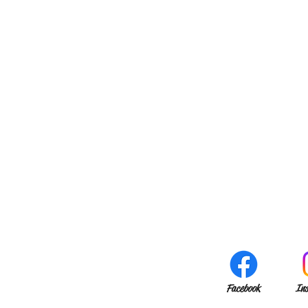
Facebook
In